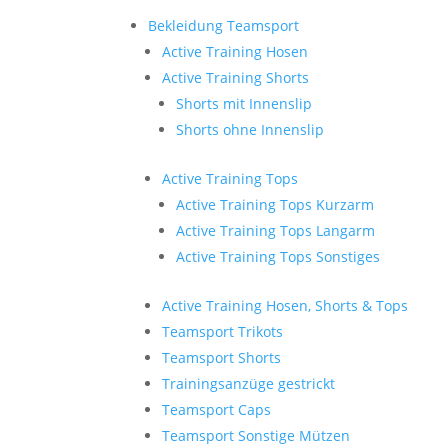
Bekleidung Teamsport
Active Training Hosen
Active Training Shorts
Shorts mit Innenslip
Shorts ohne Innenslip
Active Training Tops
Active Training Tops Kurzarm
Active Training Tops Langarm
Active Training Tops Sonstiges
Active Training Hosen, Shorts & Tops
Teamsport Trikots
Teamsport Shorts
Trainingsanzüge gestrickt
Teamsport Caps
Teamsport Sonstige Mützen