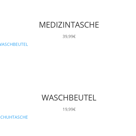
MEDIZINTASCHE
39,99
€
WASCHBEUTEL
19,99
€