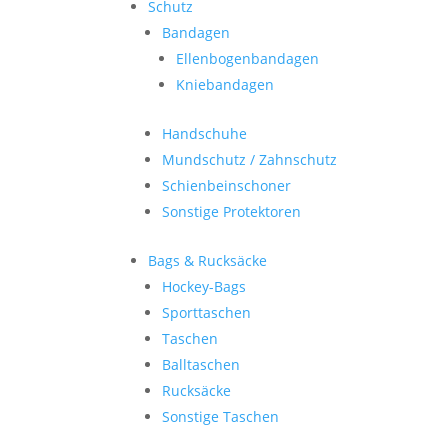
Schutz
Bandagen
Ellenbogenbandagen
Kniebandagen
Handschuhe
Mundschutz / Zahnschutz
Schienbeinschoner
Sonstige Protektoren
Bags & Rucksäcke
Hockey-Bags
Sporttaschen
Taschen
Balltaschen
Rucksäcke
Sonstige Taschen