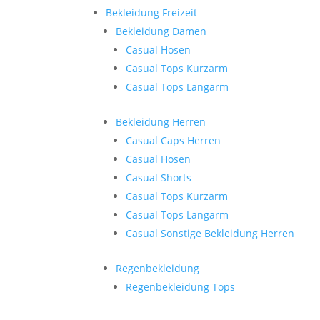
Bekleidung Freizeit
Bekleidung Damen
Casual Hosen
Casual Tops Kurzarm
Casual Tops Langarm
Bekleidung Herren
Casual Caps Herren
Casual Hosen
Casual Shorts
Casual Tops Kurzarm
Casual Tops Langarm
Casual Sonstige Bekleidung Herren
Regenbekleidung
Regenbekleidung Tops