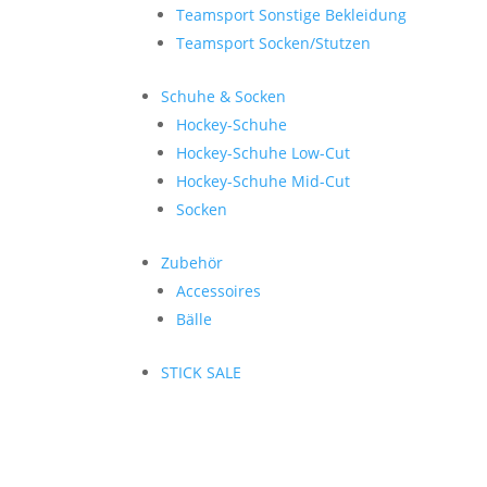
Teamsport Sonstige Bekleidung
Teamsport Socken/Stutzen
Schuhe & Socken
Hockey-Schuhe
Hockey-Schuhe Low-Cut
Hockey-Schuhe Mid-Cut
Socken
Zubehör
Accessoires
Bälle
STICK SALE