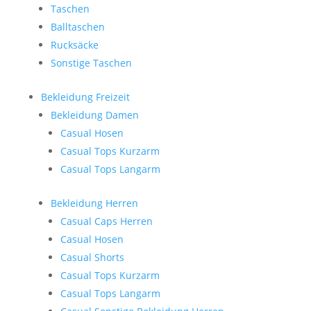
Taschen
Balltaschen
Rucksäcke
Sonstige Taschen
Bekleidung Freizeit
Bekleidung Damen
Casual Hosen
Casual Tops Kurzarm
Casual Tops Langarm
Bekleidung Herren
Casual Caps Herren
Casual Hosen
Casual Shorts
Casual Tops Kurzarm
Casual Tops Langarm