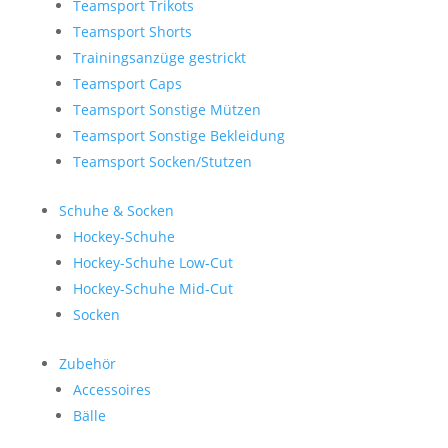
Teamsport Trikots
Teamsport Shorts
Trainingsanzüge gestrickt
Teamsport Caps
Teamsport Sonstige Mützen
Teamsport Sonstige Bekleidung
Teamsport Socken/Stutzen
Schuhe & Socken
Hockey-Schuhe
Hockey-Schuhe Low-Cut
Hockey-Schuhe Mid-Cut
Socken
Zubehör
Accessoires
Bälle