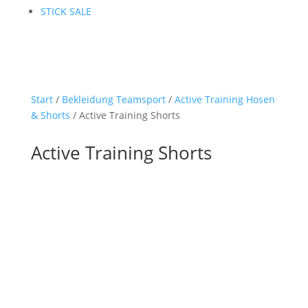
STICK SALE
Start
/
Bekleidung Teamsport
/
Active Training Hosen
& Shorts
/ Active Training Shorts
Active Training Shorts