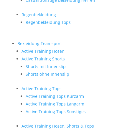
Casual Sonstige Bekleidung Herren
Regenbekleidung
Regenbekleidung Tops
Bekleidung Teamsport
Active Training Hosen
Active Training Shorts
Shorts mit Innenslip
Shorts ohne Innenslip
Active Training Tops
Active Training Tops Kurzarm
Active Training Tops Langarm
Active Training Tops Sonstiges
Active Training Hosen, Shorts & Tops