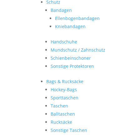
Schutz
Bandagen
Ellenbogenbandagen
Kniebandagen
Handschuhe
Mundschutz / Zahnschutz
Schienbeinschoner
Sonstige Protektoren
Bags & Rucksäcke
Hockey-Bags
Sporttaschen
Taschen
Balltaschen
Rucksäcke
Sonstige Taschen