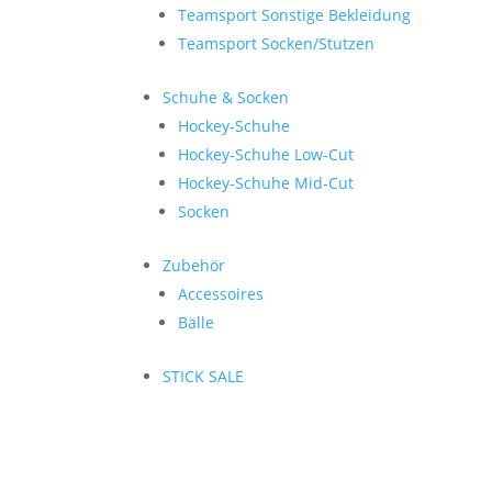
Teamsport Sonstige Bekleidung
Teamsport Socken/Stutzen
Schuhe & Socken
Hockey-Schuhe
Hockey-Schuhe Low-Cut
Hockey-Schuhe Mid-Cut
Socken
Zubehör
Accessoires
Bälle
STICK SALE