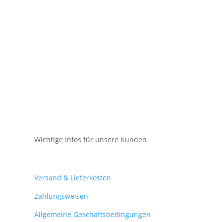
Wichtige Infos für unsere Kunden
Mein Konto
Versand & Lieferkosten
Zahlungsweisen
Allgemeine Geschäftsbedingungen