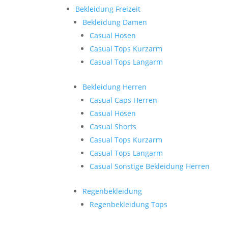
Bekleidung Freizeit
Bekleidung Damen
Casual Hosen
Casual Tops Kurzarm
Casual Tops Langarm
Bekleidung Herren
Casual Caps Herren
Casual Hosen
Casual Shorts
Casual Tops Kurzarm
Casual Tops Langarm
Casual Sonstige Bekleidung Herren
Regenbekleidung
Regenbekleidung Tops