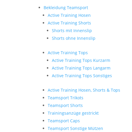
Bekleidung Teamsport
Active Training Hosen
Active Training Shorts
Shorts mit Innenslip
Shorts ohne Innenslip
Active Training Tops
Active Training Tops Kurzarm
Active Training Tops Langarm
Active Training Tops Sonstiges
Active Training Hosen, Shorts & Tops
Teamsport Trikots
Teamsport Shorts
Trainingsanzüge gestrickt
Teamsport Caps
Teamsport Sonstige Mützen