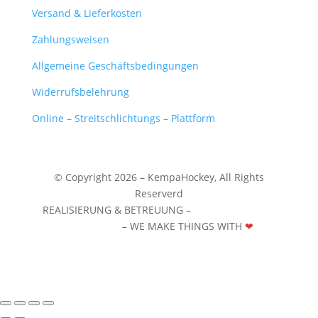
Versand & Lieferkosten
Zahlungsweisen
Allgemeine Geschäftsbedingungen
Widerrufsbelehrung
Online – Streitschlichtungs – Plattform
© Copyright 2026 – KempaHockey,
All Rights
Reserverd
REALISIERUNG & BETREUUNG –
WERBEZENTRUM
WUNSTORF
– WE MAKE THINGS WITH
❤