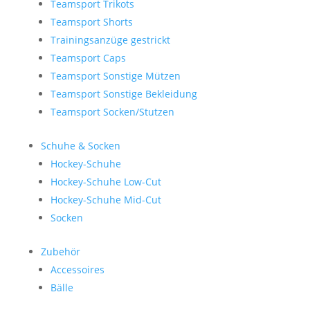
Teamsport Trikots
Teamsport Shorts
Trainingsanzüge gestrickt
Teamsport Caps
Teamsport Sonstige Mützen
Teamsport Sonstige Bekleidung
Teamsport Socken/Stutzen
Schuhe & Socken
Hockey-Schuhe
Hockey-Schuhe Low-Cut
Hockey-Schuhe Mid-Cut
Socken
Zubehör
Accessoires
Bälle