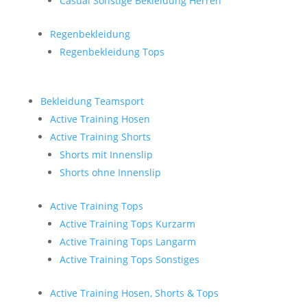
Casual Sonstige Bekleidung Herren
Regenbekleidung
Regenbekleidung Tops
Bekleidung Teamsport
Active Training Hosen
Active Training Shorts
Shorts mit Innenslip
Shorts ohne Innenslip
Active Training Tops
Active Training Tops Kurzarm
Active Training Tops Langarm
Active Training Tops Sonstiges
Active Training Hosen, Shorts & Tops