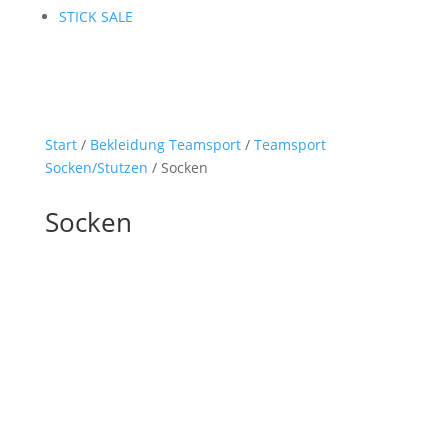
STICK SALE
Start
/
Bekleidung Teamsport
/
Teamsport
Socken/Stutzen
/ Socken
Socken