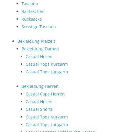
Taschen
Balltaschen
Rucksäcke
Sonstige Taschen
Bekleidung Freizeit
Bekleidung Damen
Casual Hosen
Casual Tops Kurzarm
Casual Tops Langarm
Bekleidung Herren
Casual Caps Herren
Casual Hosen
Casual Shorts
Casual Tops Kurzarm
Casual Tops Langarm