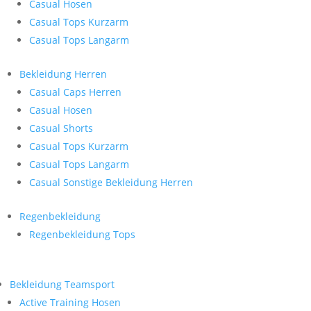
Casual Hosen
Casual Tops Kurzarm
Casual Tops Langarm
Bekleidung Herren
Casual Caps Herren
Casual Hosen
Casual Shorts
Casual Tops Kurzarm
Casual Tops Langarm
Casual Sonstige Bekleidung Herren
Regenbekleidung
Regenbekleidung Tops
Bekleidung Teamsport
Active Training Hosen