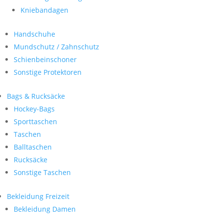
Kniebandagen
Handschuhe
Mundschutz / Zahnschutz
Schienbeinschoner
Sonstige Protektoren
Bags & Rucksäcke
Hockey-Bags
Sporttaschen
Taschen
Balltaschen
Rucksäcke
Sonstige Taschen
Bekleidung Freizeit
Bekleidung Damen