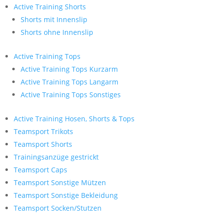
Active Training Shorts
Shorts mit Innenslip
Shorts ohne Innenslip
Active Training Tops
Active Training Tops Kurzarm
Active Training Tops Langarm
Active Training Tops Sonstiges
Active Training Hosen, Shorts & Tops
Teamsport Trikots
Teamsport Shorts
Trainingsanzüge gestrickt
Teamsport Caps
Teamsport Sonstige Mützen
Teamsport Sonstige Bekleidung
Teamsport Socken/Stutzen