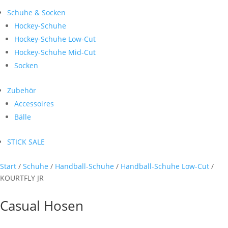
Schuhe & Socken
Hockey-Schuhe
Hockey-Schuhe Low-Cut
Hockey-Schuhe Mid-Cut
Socken
Zubehör
Accessoires
Bälle
STICK SALE
Start
/
Schuhe
/
Handball-Schuhe
/
Handball-Schuhe Low-Cut
/
KOURTFLY JR
Casual Hosen