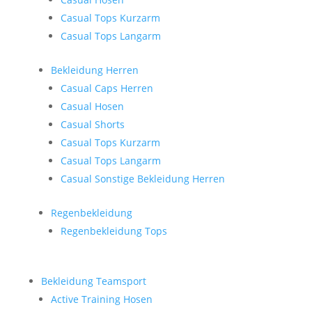
Casual Tops Kurzarm
Casual Tops Langarm
Bekleidung Herren
Casual Caps Herren
Casual Hosen
Casual Shorts
Casual Tops Kurzarm
Casual Tops Langarm
Casual Sonstige Bekleidung Herren
Regenbekleidung
Regenbekleidung Tops
Bekleidung Teamsport
Active Training Hosen