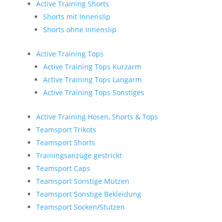
Active Training Shorts
Shorts mit Innenslip
Shorts ohne Innenslip
Active Training Tops
Active Training Tops Kurzarm
Active Training Tops Langarm
Active Training Tops Sonstiges
Active Training Hosen, Shorts & Tops
Teamsport Trikots
Teamsport Shorts
Trainingsanzüge gestrickt
Teamsport Caps
Teamsport Sonstige Mützen
Teamsport Sonstige Bekleidung
Teamsport Socken/Stutzen