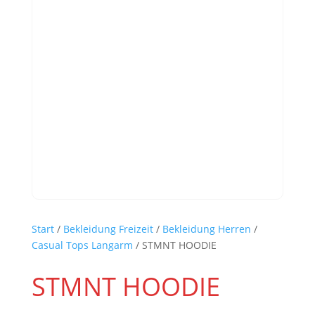
Start
/
Bekleidung Freizeit
/
Bekleidung Herren
/
Casual Tops Langarm
/ STMNT HOODIE
STMNT HOODIE