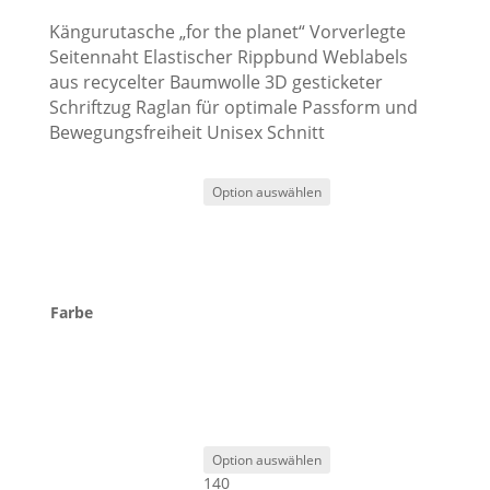
Kängurutasche „for the planet“ Vorverlegte
Seitennaht Elastischer Rippbund Weblabels
aus recycelter Baumwolle 3D gesticketer
Schriftzug Raglan für optimale Passform und
Bewegungsfreiheit Unisex Schnitt
Farbe
140