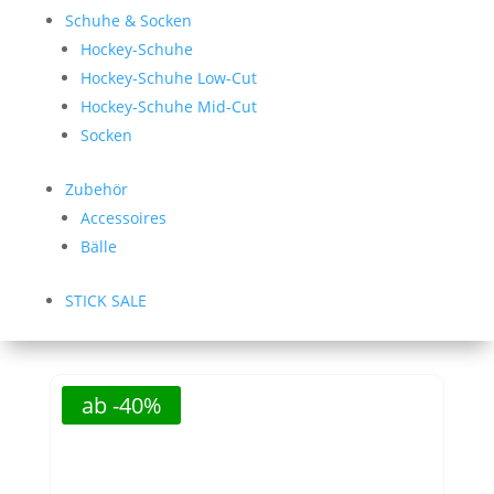
Schuhe & Socken
Hockey-Schuhe
Hockey-Schuhe Low-Cut
Hockey-Schuhe Mid-Cut
Socken
Zubehör
Accessoires
Bälle
STICK SALE
ab -40%