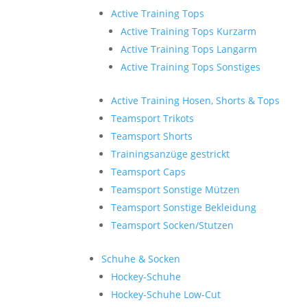
Active Training Tops
Active Training Tops Kurzarm
Active Training Tops Langarm
Active Training Tops Sonstiges
Active Training Hosen, Shorts & Tops
Teamsport Trikots
Teamsport Shorts
Trainingsanzüge gestrickt
Teamsport Caps
Teamsport Sonstige Mützen
Teamsport Sonstige Bekleidung
Teamsport Socken/Stutzen
Schuhe & Socken
Hockey-Schuhe
Hockey-Schuhe Low-Cut