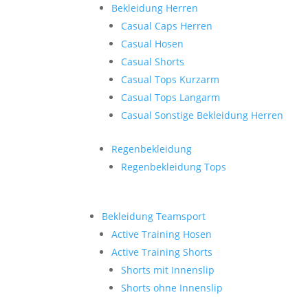
Bekleidung Herren
Casual Caps Herren
Casual Hosen
Casual Shorts
Casual Tops Kurzarm
Casual Tops Langarm
Casual Sonstige Bekleidung Herren
Regenbekleidung
Regenbekleidung Tops
Bekleidung Teamsport
Active Training Hosen
Active Training Shorts
Shorts mit Innenslip
Shorts ohne Innenslip