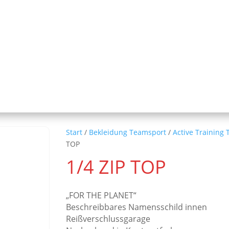
Start
/
Bekleidung Teamsport
/
Active Training 
TOP
1/4 ZIP TOP
„FOR THE PLANET“
Beschreibbares Namensschild innen
Reißverschlussgarage