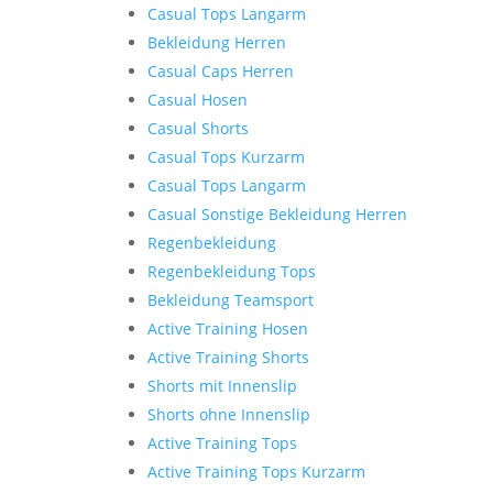
Casual Tops Langarm
Bekleidung Herren
Casual Caps Herren
Casual Hosen
Casual Shorts
Casual Tops Kurzarm
Casual Tops Langarm
Casual Sonstige Bekleidung Herren
Regenbekleidung
Regenbekleidung Tops
Bekleidung Teamsport
Active Training Hosen
Active Training Shorts
Shorts mit Innenslip
Shorts ohne Innenslip
Active Training Tops
Active Training Tops Kurzarm