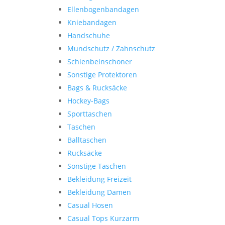
Ellenbogenbandagen
Kniebandagen
Handschuhe
Mundschutz / Zahnschutz
Schienbeinschoner
Sonstige Protektoren
Bags & Rucksäcke
Hockey-Bags
Sporttaschen
Taschen
Balltaschen
Rucksäcke
Sonstige Taschen
Bekleidung Freizeit
Bekleidung Damen
Casual Hosen
Casual Tops Kurzarm