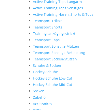
Active Training Tops Langarm
Active Training Tops Sonstiges
Active Training Hosen, Shorts & Tops
Teamsport Trikots
Teamsport Shorts
Trainingsanzüge gestrickt
Teamsport Caps
Teamsport Sonstige Mützen
Teamsport Sonstige Bekleidung
Teamsport Socken/Stutzen
Schuhe & Socken
Hockey-Schuhe
Hockey-Schuhe Low-Cut
Hockey-Schuhe Mid-Cut
Socken
Zubehör
Accessoires