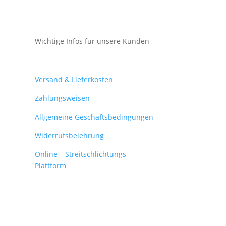
Wichtige Infos für unsere Kunden
Mein Konto
Versand & Lieferkosten
Zahlungsweisen
Allgemeine Geschäftsbedingungen
Widerrufsbelehrung
Online – Streitschlichtungs –
Plattform